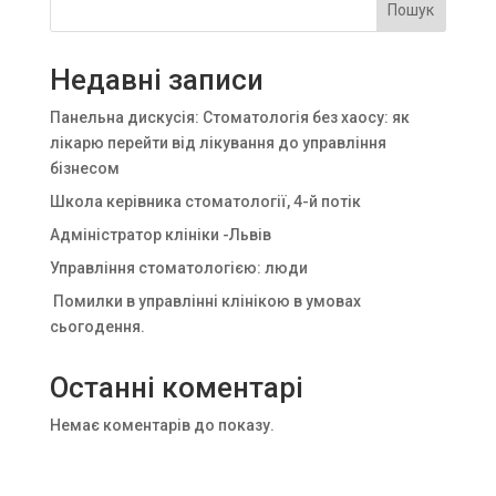
Пошук
Недавні записи
Панельна дискусія: Стоматологія без хаосу: як
лікарю перейти від лікування до управління
бізнесом
Школа керівника стоматології, 4-й потік
Адміністратор клініки -Львів
Управління стоматологією: люди
Помилки в управлінні клінікою в умовах
сьогодення.
Останні коментарі
Немає коментарів до показу.