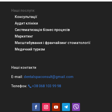
Наші послуги:
Консультації
Аудит клініки
Систематизація бізнес процесів
Маркетинг
Масштабування і франчайзинг стоматології
Медичний туризм
Наші контакти
E-mail:
dentalspaconsult@gmail.com
Телефон:
+38 068 103 99 98