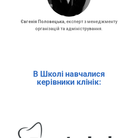
Євгенія Половецька
, експерт з менеджменту
організацій та адміністрування.
В Школі навчалися
керівники клінік: