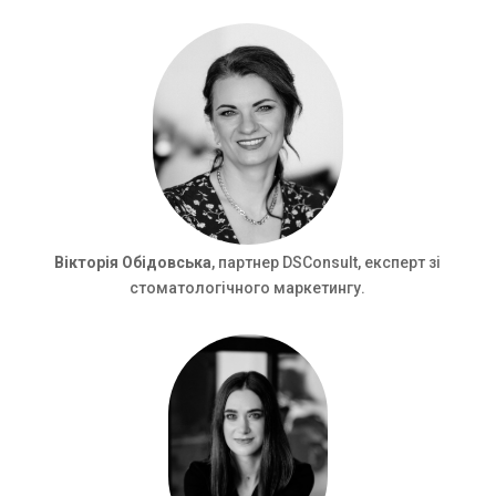
Вікторія Обідовська
, партнер DSConsult, експерт зі
стоматологічного маркетингу.