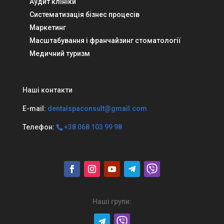
Аудит клініки
Систематизація бізнес процесів
Маркетинг
Масштабування і франчайзинг стоматології
Медичний туризм
Наші контакти
E-mail:
dentalspaconsult@gmail.com
Телефон:
+38 068 103 99 98
Наші групи: