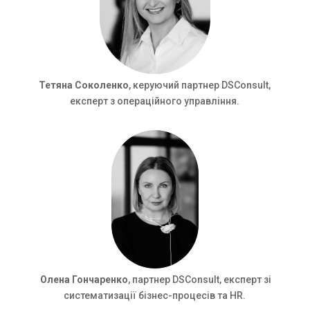
Тетяна Соколенко
, керуючий партнер DSConsult,
експерт з операційного управління.
Олена Гончаренко
, партнер DSConsult, експерт зі
систематизації бізнес-процесів та HR.