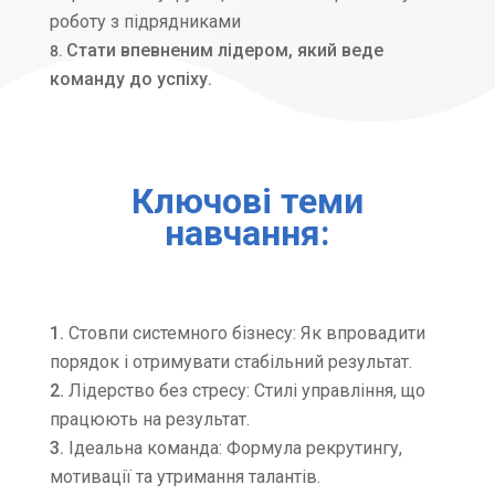
роботу з підрядниками
Стати впевненим лідером, який веде
команду до успіху.
Ключові теми
навчання:
Стовпи системного бізнесу: Як впровадити
порядок і отримувати стабільний результат.
Лідерство без стресу: Стилі управління, що
працюють на результат.
Ідеальна команда: Формула рекрутингу,
мотивації та утримання талантів.