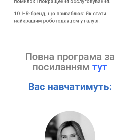
помилок і покращення обслуговування.
10. HR-бренд, що приваблює: Як стати
найкращим роботодавцем у галузі.
Повна програма за
посиланням
тут
Вас навчатимуть: