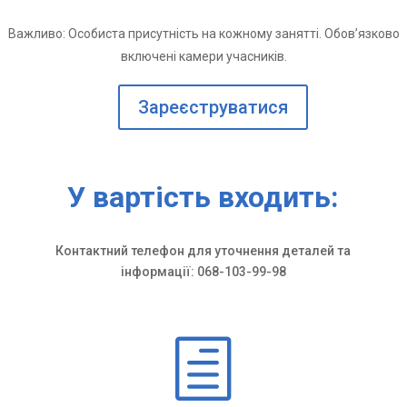
Важливо: Особиста присутність на кожному занятті.
Обов’язково
включені камери учасників.
Зареєструватися
У вартість входить:
Контактний телефон для уточнення деталей та
інформації: 068-103-99-98
h