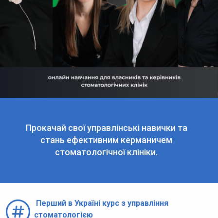
Прокачай свої управлінські навички та
стань ефективним керманичем
стоматологічної клініки.
Перший в Україні курс з управління

стоматологією