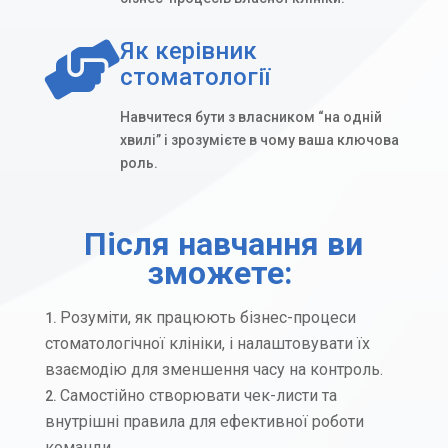
Як керівник

стоматології
Навчитеся бути з власником “на одній
хвилі” і зрозумієте в чому ваша ключова
роль.
Після навчання ви
зможете:
Розуміти, як працюють бізнес-процеси
стоматологічної клініки, і налаштовувати їх
взаємодію для зменшення часу на контроль.
Самостійно створювати чек-листи та
внутрішні правила для ефективної роботи
команди.