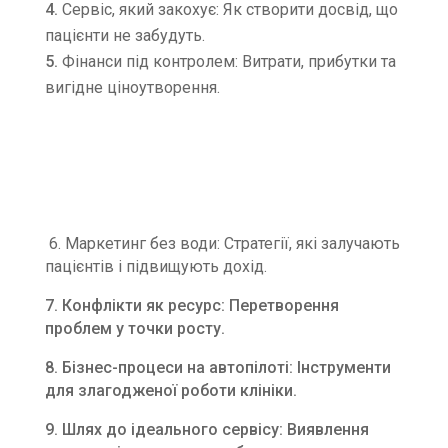
Сервіс, який закохує: Як створити досвід, що
пацієнти не забудуть.
Фінанси під контролем: Витрати, прибутки та
вигідне ціноутворення.
6. Маркетинг без води: Стратегії, які залучають
пацієнтів і підвищують дохід.
7. Конфлікти як ресурс: Перетворення
проблем у точки росту.
8. Бізнес-процеси на автопілоті: Інструменти
для злагодженої роботи клініки.
9. Шлях до ідеального сервісу: Виявлення