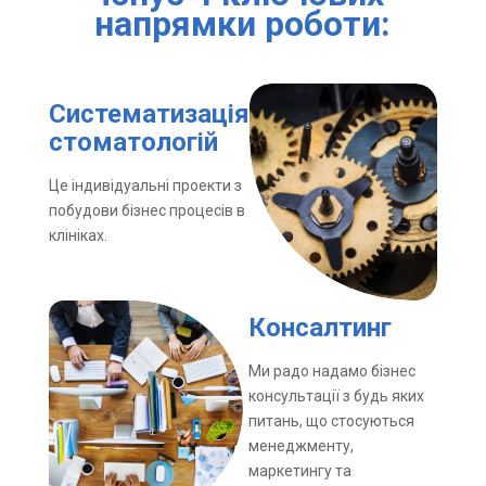
напрямки роботи:
Cистематизація
стоматологій
Це індивідуальні проекти з
побудови бізнес процесів в
клініках.
Консалтинг
Ми радо надамо бізнес
консультації з будь яких
питань, що стосуються
менеджменту,
маркетингу та