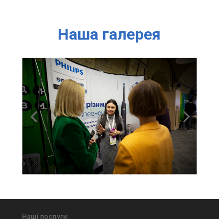
Наша галерея
Наші послуги: