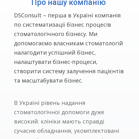
Про нашу компанію
DSConsult – перша в Україні компанія
по систематизації бізнес процесів
стоматологічного бізнесу. Ми
допомогаємо власникам стоматологій
налагодити успішний бізнес,
налаштувати бізнес-процеси,
створити систему залучення пацієнтів
та масштабувати бізнес.
В Україні рівень надання
стоматологічної допомоги дуже
високий: клініки мають справді
сучасне обладнання, укомплектовані