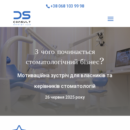
+38 068 103 99 98
З чого починається
стоматологічний бізнес?
Мотиваційна зустріч для власників та
керівників стоматологій
26 червня 2025 року