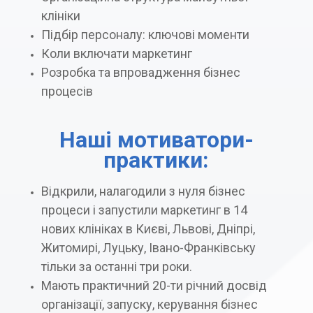
клініки
Підбір персоналу: ключові моменти
Коли включати маркетинг
Розробка та впровадження бізнес
процесів
Наші мотиватори-
практики:
Відкрили, налагодили з нуля бізнес
процеси і запустили маркетинг в 14
нових клініках в Києві, Львові, Дніпрі,
Житомирі, Луцьку, Івано-Франківську
тільки за останні три роки.
Мають практичний 20-ти річний досвід
організації, запуску, керування бізнес