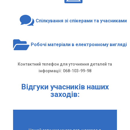

Спілкування зі спікерами та учасниками

Робочі матеріали в електронному вигляді
Контактний телефон для уточнення деталей та
інформації: 068-103-99-98
Відгуки учасників наших
заходів: