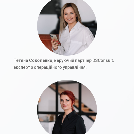
Тетяна Соколенко
, керуючий партнер DSConsult,
експерт з операційного управління.