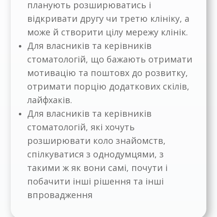
планують розширюватись і
відкривати другу чи третю клініку, а
може й створити цілу мережу клінік.
Для власників та керівників
стоматологій, що бажають отримати
мотивацію та поштовх до розвитку,
отримати порцію додаткових скілів,
лайфхаків.
Для власників та керівників
стоматологій, які хочуть
розширювати коло знайомств,
спілкуватися з однодумцями, з
такими ж як вони самі, почути і
побачити інші рішення та інші
впровадження