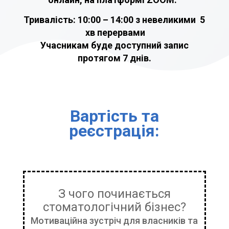
Тривалість:
10:00 – 14:00 з невеликими 5
хв перервами
Учасникам буде доступний запис
протягом 7 днів.
Вартість та
реєстрація:
З чого починається
стоматологічний бізнес?
Мотиваційна зустріч для власників та