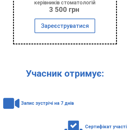
керівників стоматологій
3 500 грн
Зареєструватися
Учаcник отримує:

Запис зустрічі на 7 днів

Сертифікат участі