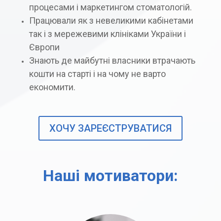
процесами і маркетингом стоматологій.
Працювали як з невеликими кабінетами
так і з мережевими клініками України і
Європи
Знають де майбутні власники втрачають
кошти на старті і на чому не варто
економити.
ХОЧУ ЗАРЕЄСТРУВАТИСЯ
Наші мотиватори: