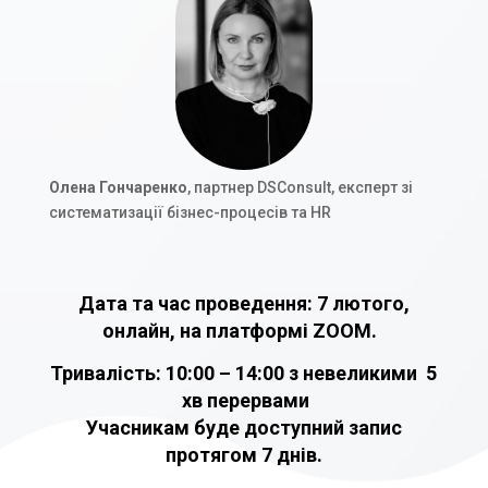
Олена Гончаренко
, партнер DSConsult, експерт зі
систематизації бізнес-процесів та HR
Дата та час проведення: 7 лютого,
онлайн, на платформі ZOOM.
Тривалість:
10:00 – 14:00 з невеликими 5
хв перервами
Учасникам буде доступний запис
протягом 7 днів.