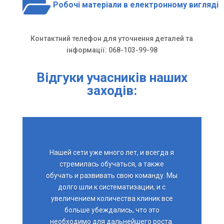

Робочі матеріали в електронному вигляді
Контактний телефон для уточнення деталей та
інформації: 068-103-99-98
Відгуки учасників наших
заходів:
Нашей сети уже много лет, и всегда я
стремилась обучаться, а также
обучать и развивать свою команду. Мы
долго шли к систематизации, и с
увеличением количества клиник все
больше убеждались, что это
необходимо для дальнейшего роста.