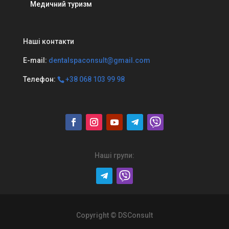
Медичний туризм
Наші контакти
E-mail:
dentalspaconsult@gmail.com
Телефон:
+38 068 103 99 98
Наші групи:
Copyright © DSConsult