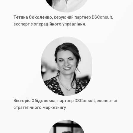
Тетяна Соколенко
, керуючий партнер DSConsult,
експерт з операційного управління.
Вікторія Обідовська
, партнер DSConsult, експерт зі
стратегічного маркетингу