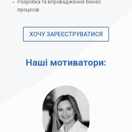
Розробка та впровадження бізнес
процесів
ХОЧУ ЗАРЕЄСТРУВАТИСЯ
Наші мотиватори: