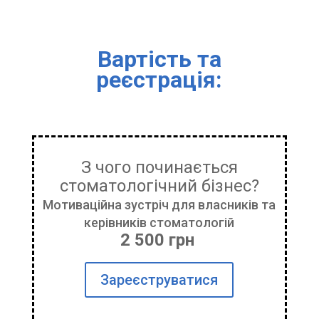
Вартість та
реєстрація:
З чого починається
стоматологічний бізнес?
Мотиваційна зустріч для власників та
керівників стоматологій
2 500 грн
Зареєструватися