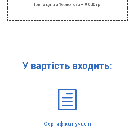
Повна ціна з 16 лютого – 9 000 грн
У вартість входить:
h
Сертифікат участі