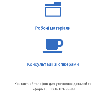
n
Робочі матеріали

Консультації зі спікерами
Контактний телефон для уточнення деталей та
інформації: 068-103-99-98