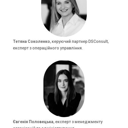
Тетяна Соколенко
, керуючий партнер DSConsult,
експерт з операційного управління.
Євгенія Половецька
, експерт з менеджменту