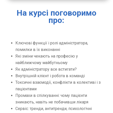
На курсі поговоримо
про:
Ключові функції і ролі адміністратора,
помилки в їх виконанні
Які зміни чекають на професію у
найближчому майбутньому
Як адміністратору все встигати?
Внутрішній клієнт і робота в команді
Токсичні взаємодії, конфлікти в колективі і з
пацієнтами
Промахи в спілкуванні: чому пацієнти
зникають, навіть не побачивши лікаря
Сервіс: тренди, антитренди, психологічні