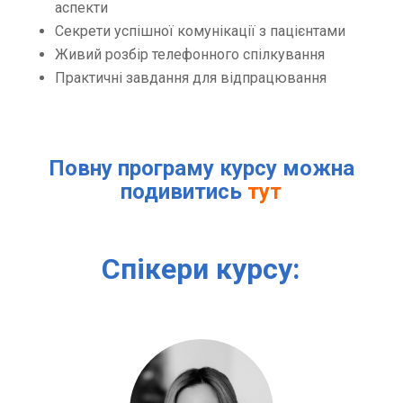
аспекти
Секрети успішної комунікації з пацієнтами
Живий розбір телефонного спілкування
Практичні завдання для відпрацювання
Повну програму курсу можна
подивитись
тут
Спікери курсу: