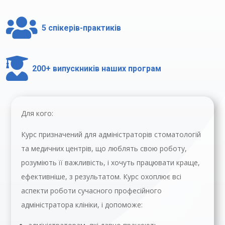

5 спікерів-практиків

200+ випускників наших програм
Для кого:
Курс призначений для адміністраторів стоматологій
та медичних центрів, що люблять свою роботу,
розуміють її важливість, і хочуть працювати краще,
ефективніше, з результатом. Курс охоплює всі
аспекти роботи сучасного професійного
адміністратора клініки, і допоможе: