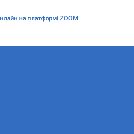
, онлайн на платформі ZOOM