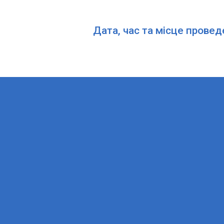
Дата, час та місце провед