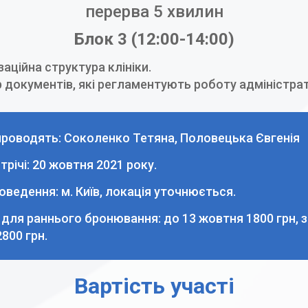
перерва 5 хвилин
Блок 3 (12:00-14:00)
заційна структура клініки.
 документів, які регламентують роботу адміністра
проводять: Соколенко Тетяна, Половецька Євгенія
трічі: 20 жовтня 2021 року.
оведення: м. Київ, локація уточнюється.
 для раннього бронювання: до 13 жовтня 1800 грн, з
800 грн.
Вартість участі